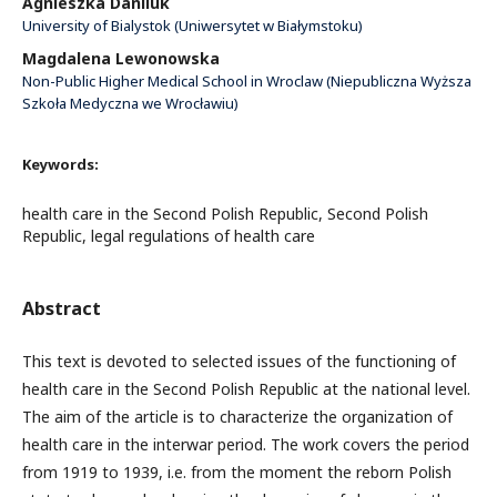
Agnieszka Daniluk
University of Bialystok (Uniwersytet w Białymstoku)
Magdalena Lewonowska
Non-Public Higher Medical School in Wroclaw (Niepubliczna Wyższa
Szkoła Medyczna we Wrocławiu)
Keywords:
health care in the Second Polish Republic, Second Polish
Republic, legal regulations of health care
Abstract
This text is devoted to selected issues of the functioning of
health care in the Second Polish Republic at the national level.
The aim of the article is to characterize the organization of
health care in the interwar period. The work covers the period
from 1919 to 1939, i.e. from the moment the reborn Polish