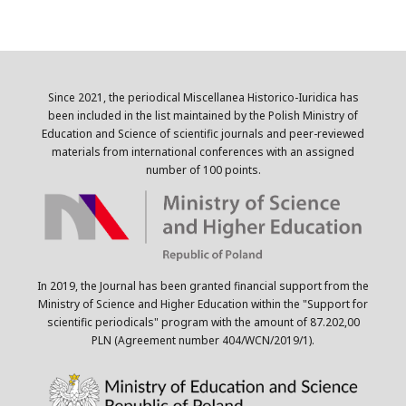
Since 2021, the periodical Miscellanea Historico-Iuridica has
been included in the list maintained by the Polish Ministry of
Education and Science of scientific journals and peer-reviewed
materials from international conferences with an assigned
number of 100 points.
In 2019, the Journal has been granted financial support from the
Ministry of Science and Higher Education within the "Support for
scientific periodicals" program with the amount of 87.202,00
PLN (Agreement number 404/WCN/2019/1).