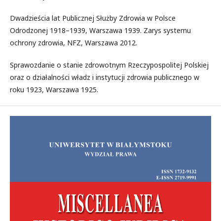
Dwadzieścia lat Publicznej Służby Zdrowia w Polsce
Odrodzonej 1918–1939, Warszawa 1939. Zarys systemu
ochrony zdrowia, NFZ, Warszawa 2012.
Sprawozdanie o stanie zdrowotnym Rzeczypospolitej Polskiej
oraz o działalności władz i instytucji zdrowia publicznego w
roku 1923, Warszawa 1925.