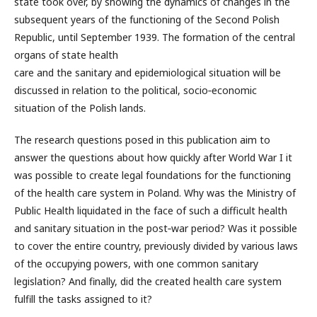
state took over, by showing the dynamics of changes in the
subsequent years of the functioning of the Second Polish
Republic, until September 1939. The formation of the central
organs of state health
care and the sanitary and epidemiological situation will be
discussed in relation to the political, socio‑economic
situation of the Polish lands.
The research questions posed in this publication aim to
answer the questions about how quickly after World War I it
was possible to create legal foundations for the functioning
of the health care system in Poland. Why was the Ministry of
Public Health liquidated in the face of such a difficult health
and sanitary situation in the post‑war period? Was it possible
to cover the entire country, previously divided by various laws
of the occupying powers, with one common sanitary
legislation? And finally, did the created health care system
fulfill the tasks assigned to it?