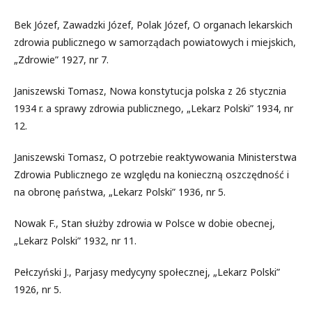
Bek Józef, Zawadzki Józef, Polak Józef, O organach lekarskich
zdrowia publicznego w samorządach powiatowych i miejskich,
„Zdrowie” 1927, nr 7.
Janiszewski Tomasz, Nowa konstytucja polska z 26 stycznia
1934 r. a sprawy zdrowia publicznego, „Lekarz Polski” 1934, nr
12.
Janiszewski Tomasz, O potrzebie reaktywowania Ministerstwa
Zdrowia Publicznego ze względu na konieczną oszczędność i
na obronę państwa, „Lekarz Polski” 1936, nr 5.
Nowak F., Stan służby zdrowia w Polsce w dobie obecnej,
„Lekarz Polski” 1932, nr 11.
Pełczyński J., Parjasy medycyny społecznej, „Lekarz Polski”
1926, nr 5.