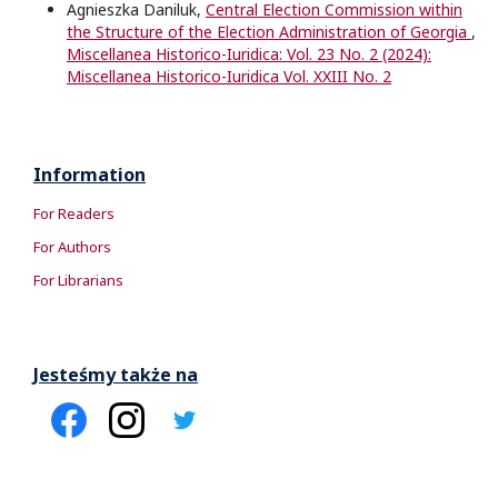
Agnieszka Daniluk,
Central Election Commission within
the Structure of the Election Administration of Georgia
,
Miscellanea Historico-Iuridica: Vol. 23 No. 2 (2024):
Miscellanea Historico-Iuridica Vol. XXIII No. 2
Information
For Readers
For Authors
For Librarians
Jesteśmy także na