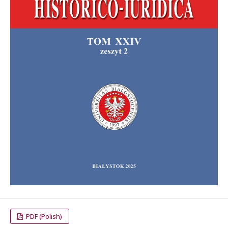
PDF (Polish)