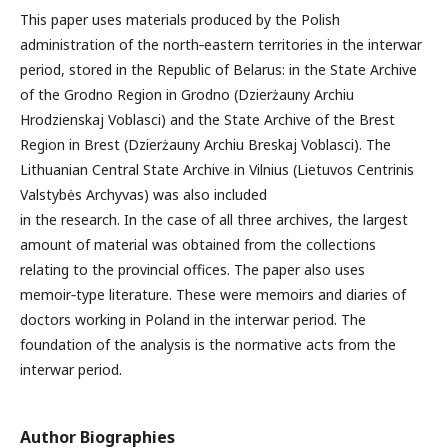
This paper uses materials produced by the Polish
administration of the north‑eastern territories in the interwar
period, stored in the Republic of Belarus: in the State Archive
of the Grodno Region in Grodno (Dzierżauny Archiu
Hrodzienskaj Voblasci) and the State Archive of the Brest
Region in Brest (Dzierżauny Archiu Breskaj Voblasci). The
Lithuanian Central State Archive in Vilnius (Lietuvos Centrinis
Valstybės Archyvas) was also included
in the research. In the case of all three archives, the largest
amount of material was obtained from the collections
relating to the provincial offices. The paper also uses
memoir‑type literature. These were memoirs and diaries of
doctors working in Poland in the interwar period. The
foundation of the analysis is the normative acts from the
interwar period.
Author Biographies