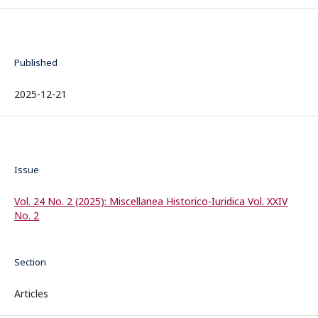
Published
2025-12-21
Issue
Vol. 24 No. 2 (2025): Miscellanea Historico-Iuridica Vol. XXIV
No. 2
Section
Articles