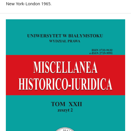
New York-London 1965.