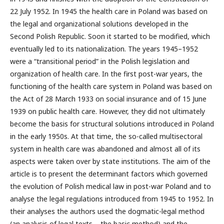
22 July 1952. In 1945 the health care in Poland was based on
the legal and organizational solutions developed in the
Second Polish Republic. Soon it started to be modified, which
eventually led to its nationalization. The years 1945–1952
were a “transitional period” in the Polish legislation and
organization of health care. In the first post-war years, the
functioning of the health care system in Poland was based on
the Act of 28 March 1933 on social insurance and of 15 June
1939 on public health care. However, they did not ultimately
become the basis for structural solutions introduced in Poland
in the early 1950s. At that time, the so-called multisectoral
system in health care was abandoned and almost all of its
aspects were taken over by state institutions. The aim of the
article is to present the determinant factors which governed
the evolution of Polish medical law in post-war Poland and to
analyse the legal regulations introduced from 1945 to 1952. In
their analyses the authors used the dogmatic-legal method
(an analysis of legal texts – the basic method) and the