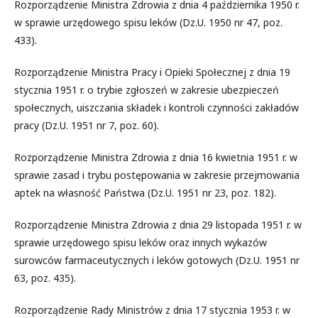
Rozporządzenie Ministra Zdrowia z dnia 4 października 1950 r.
w sprawie urzędowego spisu leków (Dz.U. 1950 nr 47, poz.
433).
Rozporządzenie Ministra Pracy i Opieki Społecznej z dnia 19
stycznia 1951 r. o trybie zgłoszeń w zakresie ubezpieczeń
społecznych, uiszczania składek i kontroli czynności zakładów
pracy (Dz.U. 1951 nr 7, poz. 60).
Rozporządzenie Ministra Zdrowia z dnia 16 kwietnia 1951 r. w
sprawie zasad i trybu postępowania w zakresie przejmowania
aptek na własność Państwa (Dz.U. 1951 nr 23, poz. 182).
Rozporządzenie Ministra Zdrowia z dnia 29 listopada 1951 r. w
sprawie urzędowego spisu leków oraz innych wykazów
surowców farmaceutycznych i leków gotowych (Dz.U. 1951 nr
63, poz. 435).
Rozporządzenie Rady Ministrów z dnia 17 stycznia 1953 r. w