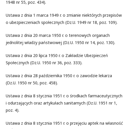
1948 nr 55, poz. 434).
Ustawa z dnia 1 marca 1949 r. o zmianie niektórych przepisów
o ubezpieczeniach społecznych (Dz.U. 1949 nr 18, poz. 109).
Ustawa z dnia 20 marca 1950 r. o terenowych organach
jednolitej władzy państwowej (Dz.U. 1950 nr 14, poz. 130).
Ustawa z dnia 20 lipca 1950 r. o Zakładzie Ubezpieczeń
Społecznych (Dz.U. 1950 nr 36, poz. 333).
Ustawa z dnia 28 października 1950 r. o zawodzie lekarza
(Dz.U. 1950 nr 50, poz. 458).
Ustawa z dnia 8 stycznia 1951 r. o środkach farmaceutycznych
i odurzających oraz artykułach sanitarnych (Dz.U. 1951 nr 1,
poz. 4).
Ustawa z dnia 8 stycznia 1951 r. o przejęciu aptek na własność