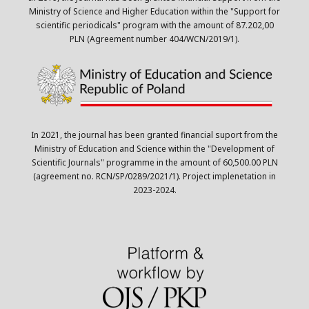
Ministry of Science and Higher Education within the "Support for
scientific periodicals" program with the amount of 87.202,00
PLN (Agreement number 404/WCN/2019/1).
In 2021, the journal has been granted financial suport from the
Ministry of Education and Science within the "Development of
Scientific Journals" programme in the amount of 60,500.00 PLN
(agreement no. RCN/SP/0289/2021/1). Project implenetation in
2023-2024.