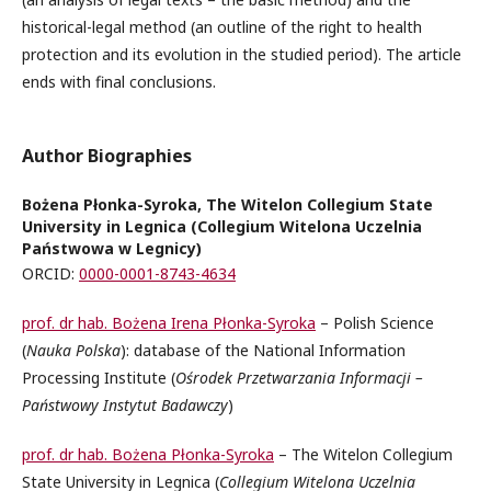
historical-legal method (an outline of the right to health
protection and its evolution in the studied period). The article
ends with final conclusions.
Author Biographies
Bożena Płonka-Syroka, The Witelon Collegium State
University in Legnica (Collegium Witelona Uczelnia
Państwowa w Legnicy)
ORCID:
0000-0001-8743-4634
prof. dr hab. Bożena Irena Płonka-Syroka
– Polish Science
(
Nauka Polska
): database of the National Information
Processing Institute (
Ośrodek Przetwarzania Informacji –
Państwowy Instytut Badawczy
)
prof. dr hab. Bożena Płonka-Syroka
– The Witelon Collegium
State University in Legnica (
Collegium Witelona Uczelnia