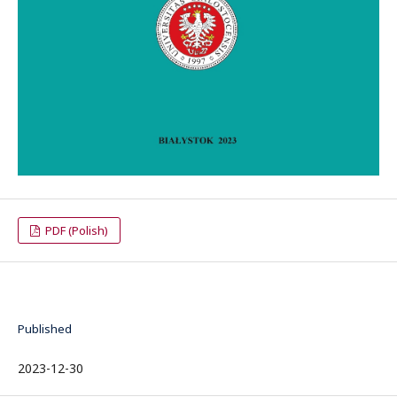
PDF (Polish)
Published
2023-12-30