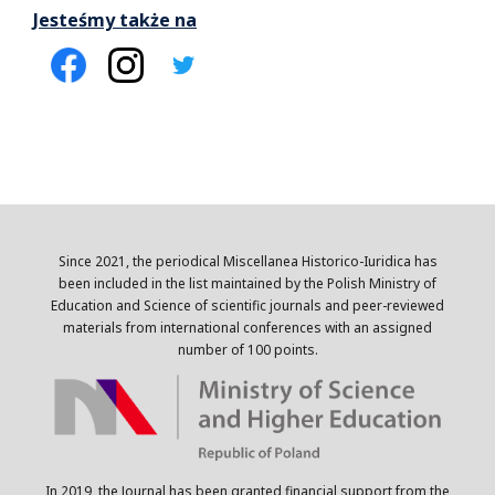
Jesteśmy także na
Since 2021, the periodical Miscellanea Historico-Iuridica has
been included in the list maintained by the Polish Ministry of
Education and Science of scientific journals and peer-reviewed
materials from international conferences with an assigned
number of 100 points.
In 2019, the Journal has been granted financial support from the