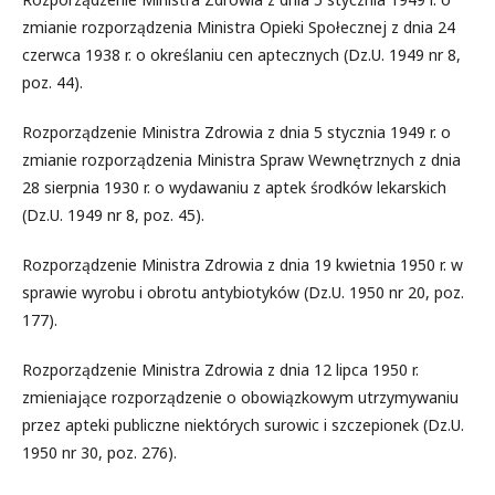
zmianie rozporządzenia Ministra Opieki Społecznej z dnia 24
czerwca 1938 r. o określaniu cen aptecznych (Dz.U. 1949 nr 8,
poz. 44).
Rozporządzenie Ministra Zdrowia z dnia 5 stycznia 1949 r. o
zmianie rozporządzenia Ministra Spraw Wewnętrznych z dnia
28 sierpnia 1930 r. o wydawaniu z aptek środków lekarskich
(Dz.U. 1949 nr 8, poz. 45).
Rozporządzenie Ministra Zdrowia z dnia 19 kwietnia 1950 r. w
sprawie wyrobu i obrotu antybiotyków (Dz.U. 1950 nr 20, poz.
177).
Rozporządzenie Ministra Zdrowia z dnia 12 lipca 1950 r.
zmieniające rozporządzenie o obowiązkowym utrzymywaniu
przez apteki publiczne niektórych surowic i szczepionek (Dz.U.
1950 nr 30, poz. 276).