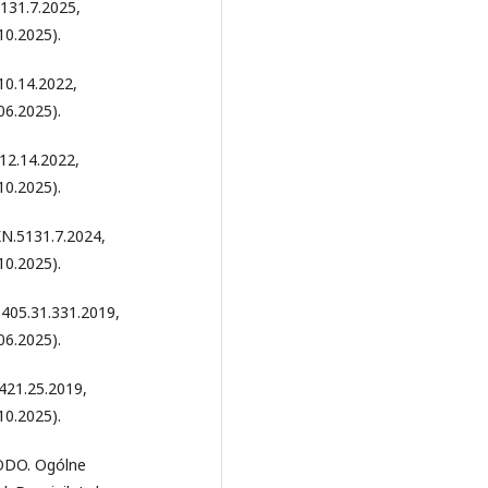
131.7.2025,
10.2025).
10.14.2022,
06.2025).
12.14.2022,
10.2025).
KN.5131.7.2024,
10.2025).
405.31.331.2019,
06.2025).
421.25.2019,
10.2025).
RODO. Ogólne