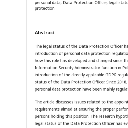
personal data, Data Protection Officer, legal stat
protection
Abstract
The legal status of the Data Protection Officer h
introduction of personal data protection regulatio
how this role has developed and changed since th
Information Security Administrator function in Pol
introduction of the directly applicable GDPR regul
status of the Data Protection Officer. Since 2018, 
personal data protection have been mainly regula
The article discusses issues related to the appoi
requirements aimed at ensuring the proper perfor
persons holding this position. The research hypo
legal status of the Data Protection Officer has ev