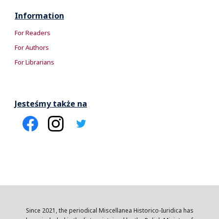
Information
For Readers
For Authors
For Librarians
Jesteśmy także na
Since 2021, the periodical Miscellanea Historico-Iuridica has