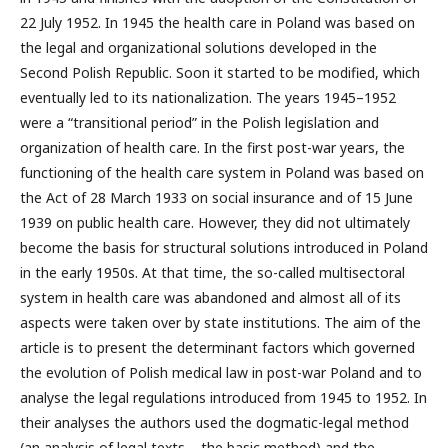
22 July 1952. In 1945 the health care in Poland was based on
the legal and organizational solutions developed in the
Second Polish Republic. Soon it started to be modified, which
eventually led to its nationalization. The years 1945–1952
were a “transitional period” in the Polish legislation and
organization of health care. In the first post-war years, the
functioning of the health care system in Poland was based on
the Act of 28 March 1933 on social insurance and of 15 June
1939 on public health care. However, they did not ultimately
become the basis for structural solutions introduced in Poland
in the early 1950s. At that time, the so-called multisectoral
system in health care was abandoned and almost all of its
aspects were taken over by state institutions. The aim of the
article is to present the determinant factors which governed
the evolution of Polish medical law in post-war Poland and to
analyse the legal regulations introduced from 1945 to 1952. In
their analyses the authors used the dogmatic-legal method
(an analysis of legal texts – the basic method) and the