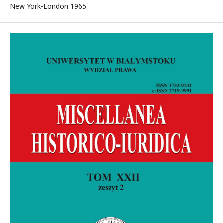
New York-London 1965.