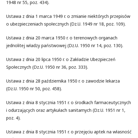
1948 nr 55, poz. 434).
Ustawa z dnia 1 marca 1949 r. o zmianie niektórych przepisów
o ubezpieczeniach społecznych (Dz.U. 1949 nr 18, poz. 109).
Ustawa z dnia 20 marca 1950 r. o terenowych organach
jednolitej władzy państwowej (Dz.U. 1950 nr 14, poz. 130).
Ustawa z dnia 20 lipca 1950 r. o Zakładzie Ubezpieczeń
Społecznych (Dz.U. 1950 nr 36, poz. 333).
Ustawa z dnia 28 października 1950 r. o zawodzie lekarza
(Dz.U. 1950 nr 50, poz. 458).
Ustawa z dnia 8 stycznia 1951 r. o środkach farmaceutycznych
i odurzających oraz artykułach sanitarnych (Dz.U. 1951 nr 1,
poz. 4).
Ustawa z dnia 8 stycznia 1951 r. o przejęciu aptek na własność