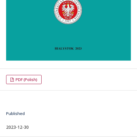
PDF (Polish)
Published
2023-12-30