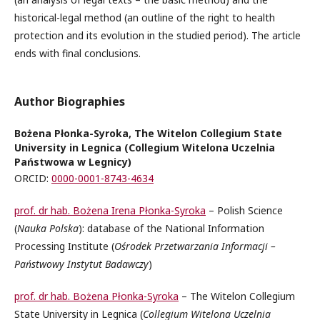
historical-legal method (an outline of the right to health
protection and its evolution in the studied period). The article
ends with final conclusions.
Author Biographies
Bożena Płonka-Syroka, The Witelon Collegium State
University in Legnica (Collegium Witelona Uczelnia
Państwowa w Legnicy)
ORCID:
0000-0001-8743-4634
prof. dr hab. Bożena Irena Płonka-Syroka
– Polish Science
(
Nauka Polska
): database of the National Information
Processing Institute (
Ośrodek Przetwarzania Informacji –
Państwowy Instytut Badawczy
)
prof. dr hab. Bożena Płonka-Syroka
– The Witelon Collegium
State University in Legnica (
Collegium Witelona Uczelnia