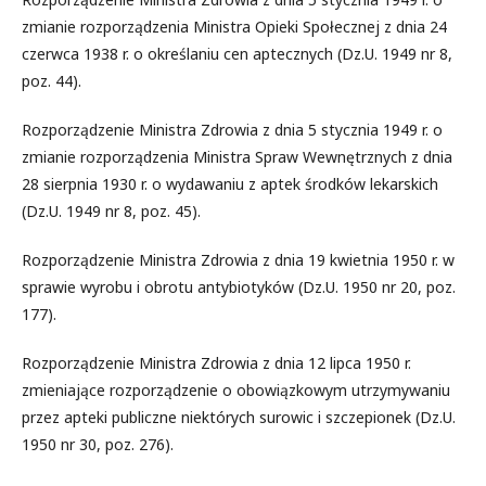
zmianie rozporządzenia Ministra Opieki Społecznej z dnia 24
czerwca 1938 r. o określaniu cen aptecznych (Dz.U. 1949 nr 8,
poz. 44).
Rozporządzenie Ministra Zdrowia z dnia 5 stycznia 1949 r. o
zmianie rozporządzenia Ministra Spraw Wewnętrznych z dnia
28 sierpnia 1930 r. o wydawaniu z aptek środków lekarskich
(Dz.U. 1949 nr 8, poz. 45).
Rozporządzenie Ministra Zdrowia z dnia 19 kwietnia 1950 r. w
sprawie wyrobu i obrotu antybiotyków (Dz.U. 1950 nr 20, poz.
177).
Rozporządzenie Ministra Zdrowia z dnia 12 lipca 1950 r.
zmieniające rozporządzenie o obowiązkowym utrzymywaniu
przez apteki publiczne niektórych surowic i szczepionek (Dz.U.
1950 nr 30, poz. 276).