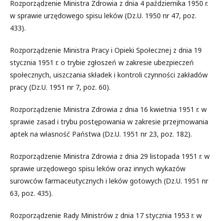
Rozporządzenie Ministra Zdrowia z dnia 4 października 1950 r.
w sprawie urzędowego spisu leków (Dz.U. 1950 nr 47, poz.
433).
Rozporządzenie Ministra Pracy i Opieki Społecznej z dnia 19
stycznia 1951 r. o trybie zgłoszeń w zakresie ubezpieczeń
społecznych, uiszczania składek i kontroli czynności zakładów
pracy (Dz.U. 1951 nr 7, poz. 60).
Rozporządzenie Ministra Zdrowia z dnia 16 kwietnia 1951 r. w
sprawie zasad i trybu postępowania w zakresie przejmowania
aptek na własność Państwa (Dz.U. 1951 nr 23, poz. 182).
Rozporządzenie Ministra Zdrowia z dnia 29 listopada 1951 r. w
sprawie urzędowego spisu leków oraz innych wykazów
surowców farmaceutycznych i leków gotowych (Dz.U. 1951 nr
63, poz. 435).
Rozporządzenie Rady Ministrów z dnia 17 stycznia 1953 r. w