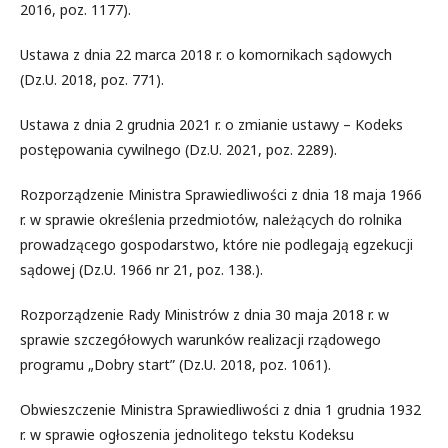
2016, poz. 1177).
Ustawa z dnia 22 marca 2018 r. o komornikach sądowych
(Dz.U. 2018, poz. 771).
Ustawa z dnia 2 grudnia 2021 r. o zmianie ustawy – Kodeks
postępowania cywilnego (Dz.U. 2021, poz. 2289).
Rozporządzenie Ministra Sprawiedliwości z dnia 18 maja 1966
r. w sprawie określenia przedmiotów, należących do rolnika
prowadzącego gospodarstwo, które nie podlegają egzekucji
sądowej (Dz.U. 1966 nr 21, poz. 138.).
Rozporządzenie Rady Ministrów z dnia 30 maja 2018 r. w
sprawie szczegółowych warunków realizacji rządowego
programu „Dobry start” (Dz.U. 2018, poz. 1061).
Obwieszczenie Ministra Sprawiedliwości z dnia 1 grudnia 1932
r. w sprawie ogłoszenia jednolitego tekstu Kodeksu