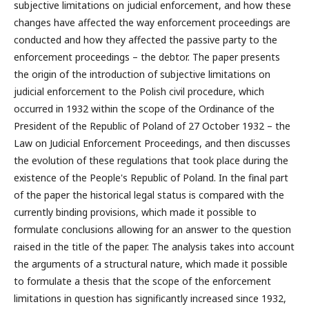
subjective limitations on judicial enforcement, and how these
changes have affected the way enforcement proceedings are
conducted and how they affected the passive party to the
enforcement proceedings – the debtor. The paper presents
the origin of the introduction of subjective limitations on
judicial enforcement to the Polish civil procedure, which
occurred in 1932 within the scope of the Ordinance of the
President of the Republic of Poland of 27 October 1932 – the
Law on Judicial Enforcement Proceedings, and then discusses
the evolution of these regulations that took place during the
existence of the People's Republic of Poland. In the final part
of the paper the historical legal status is compared with the
currently binding provisions, which made it possible to
formulate conclusions allowing for an answer to the question
raised in the title of the paper. The analysis takes into account
the arguments of a structural nature, which made it possible
to formulate a thesis that the scope of the enforcement
limitations in question has significantly increased since 1932,