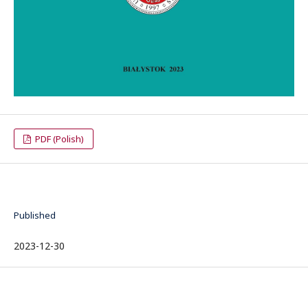
PDF (Polish)
Published
2023-12-30