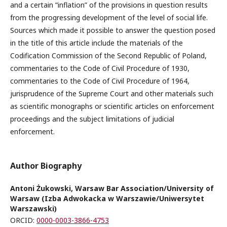
and a certain “inflation” of the provisions in question results
from the progressing development of the level of social life.
Sources which made it possible to answer the question posed
in the title of this article include the materials of the
Codification Commission of the Second Republic of Poland,
commentaries to the Code of Civil Procedure of 1930,
commentaries to the Code of Civil Procedure of 1964,
jurisprudence of the Supreme Court and other materials such
as scientific monographs or scientific articles on enforcement
proceedings and the subject limitations of judicial
enforcement.
Author Biography
Antoni Żukowski, Warsaw Bar Association/University of
Warsaw (Izba Adwokacka w Warszawie/Uniwersytet
Warszawski)
ORCID:
0000-0003-3866-4753