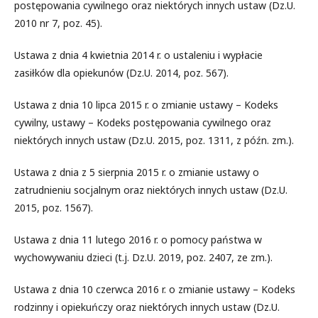
postępowania cywilnego oraz niektórych innych ustaw (Dz.U.
2010 nr 7, poz. 45).
Ustawa z dnia 4 kwietnia 2014 r. o ustaleniu i wypłacie
zasiłków dla opiekunów (Dz.U. 2014, poz. 567).
Ustawa z dnia 10 lipca 2015 r. o zmianie ustawy – Kodeks
cywilny, ustawy – Kodeks postępowania cywilnego oraz
niektórych innych ustaw (Dz.U. 2015, poz. 1311, z późn. zm.).
Ustawa z dnia z 5 sierpnia 2015 r. o zmianie ustawy o
zatrudnieniu socjalnym oraz niektórych innych ustaw (Dz.U.
2015, poz. 1567).
Ustawa z dnia 11 lutego 2016 r. o pomocy państwa w
wychowywaniu dzieci (t.j. Dz.U. 2019, poz. 2407, ze zm.).
Ustawa z dnia 10 czerwca 2016 r. o zmianie ustawy – Kodeks
rodzinny i opiekuńczy oraz niektórych innych ustaw (Dz.U.