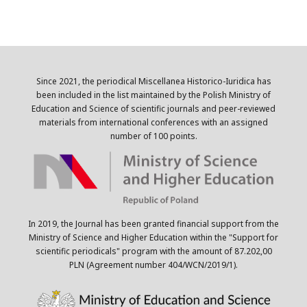
Since 2021, the periodical Miscellanea Historico-Iuridica has
been included in the list maintained by the Polish Ministry of
Education and Science of scientific journals and peer-reviewed
materials from international conferences with an assigned
number of 100 points.
In 2019, the Journal has been granted financial support from the
Ministry of Science and Higher Education within the "Support for
scientific periodicals" program with the amount of 87.202,00
PLN (Agreement number 404/WCN/2019/1).