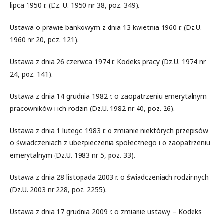
lipca 1950 r. (Dz. U. 1950 nr 38, poz. 349).
Ustawa o prawie bankowym z dnia 13 kwietnia 1960 r. (Dz.U.
1960 nr 20, poz. 121).
Ustawa z dnia 26 czerwca 1974 r. Kodeks pracy (Dz.U. 1974 nr
24, poz. 141).
Ustawa z dnia 14 grudnia 1982 r. o zaopatrzeniu emerytalnym
pracowników i ich rodzin (Dz.U. 1982 nr 40, poz. 26).
Ustawa z dnia 1 lutego 1983 r. o zmianie niektórych przepisów
o świadczeniach z ubezpieczenia społecznego i o zaopatrzeniu
emerytalnym (Dz.U. 1983 nr 5, poz. 33).
Ustawa z dnia 28 listopada 2003 r. o świadczeniach rodzinnych
(Dz.U. 2003 nr 228, poz. 2255).
Ustawa z dnia 17 grudnia 2009 r. o zmianie ustawy – Kodeks