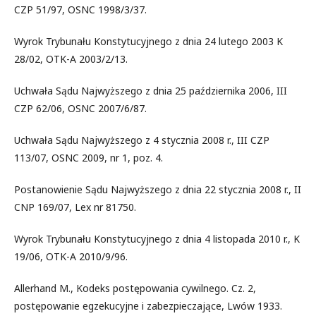
CZP 51/97, OSNC 1998/3/37.
Wyrok Trybunału Konstytucyjnego z dnia 24 lutego 2003 K
28/02, OTK-A 2003/2/13.
Uchwała Sądu Najwyższego z dnia 25 października 2006, III
CZP 62/06, OSNC 2007/6/87.
Uchwała Sądu Najwyższego z 4 stycznia 2008 r., III CZP
113/07, OSNC 2009, nr 1, poz. 4.
Postanowienie Sądu Najwyższego z dnia 22 stycznia 2008 r., II
CNP 169/07, Lex nr 81750.
Wyrok Trybunału Konstytucyjnego z dnia 4 listopada 2010 r., K
19/06, OTK-A 2010/9/96.
Allerhand M., Kodeks postępowania cywilnego. Cz. 2,
postępowanie egzekucyjne i zabezpieczające, Lwów 1933.