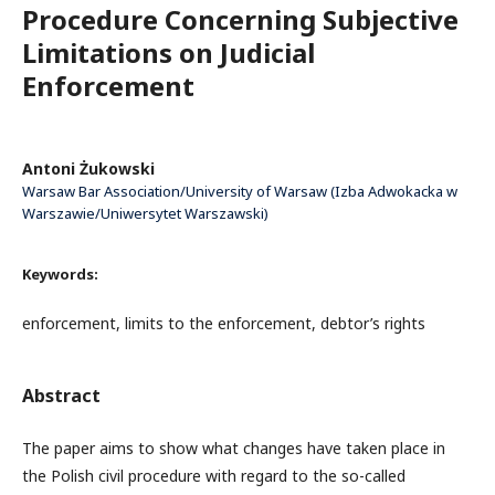
Procedure Concerning Subjective
Limitations on Judicial
Enforcement
Antoni Żukowski
Warsaw Bar Association/University of Warsaw (Izba Adwokacka w
Warszawie/Uniwersytet Warszawski)
Keywords:
enforcement, limits to the enforcement, debtor’s rights
Abstract
The paper aims to show what changes have taken place in
the Polish civil procedure with regard to the so-called