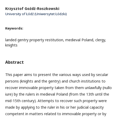
Krzysztof Goźdź-Roszkowski
University of Łódź (Uniwersytet Łódzki)
Keywords:
landed gentry property restitution, medieval Poland, clergy,
knights
Abstract
This paper aims to present the various ways used by secular
persons (knights and the gentry) and church institutions to
recover immovable property taken from them unlawfully (nullo
iure) by the rulers in medieval Poland (from the 13th until the
mid-15th century). Attempts to recover such property were
made by applying to the ruler in his or her judicial capacity
competent in matters related to immovable property or by