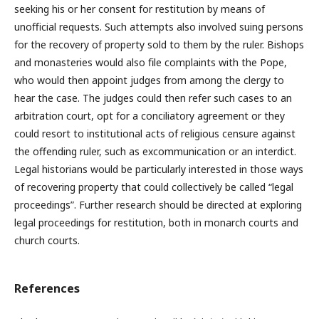
seeking his or her consent for restitution by means of
unoﬃcial requests. Such attempts also involved suing persons
for the recovery of property sold to them by the ruler. Bishops
and monasteries would also ﬁle complaints with the Pope,
who would then appoint judges from among the clergy to
hear the case. The judges could then refer such cases to an
arbitration court, opt for a conciliatory agreement or they
could resort to institutional acts of religious censure against
the offending ruler, such as excommunication or an interdict.
Legal historians would be particularly interested in those ways
of recovering property that could collectively be called “legal
proceedings”. Further research should be directed at exploring
legal proceedings for restitution, both in monarch courts and
church courts.
References