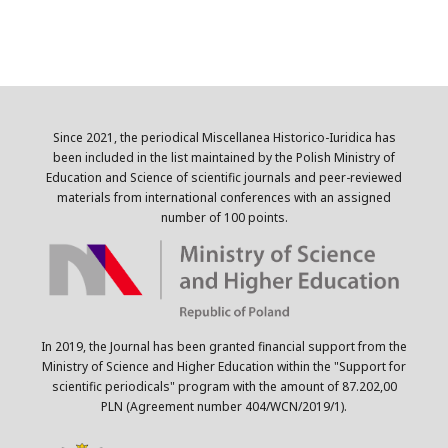
Since 2021, the periodical Miscellanea Historico-Iuridica has
been included in the list maintained by the Polish Ministry of
Education and Science of scientific journals and peer-reviewed
materials from international conferences with an assigned
number of 100 points.
In 2019, the Journal has been granted financial support from the
Ministry of Science and Higher Education within the "Support for
scientific periodicals" program with the amount of 87.202,00
PLN (Agreement number 404/WCN/2019/1).