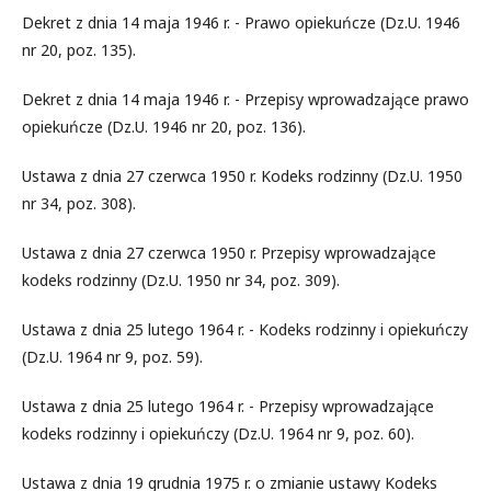
Dekret z dnia 14 maja 1946 r. - Prawo opiekuńcze (Dz.U. 1946
nr 20, poz. 135).
Dekret z dnia 14 maja 1946 r. - Przepisy wprowadzające prawo
opiekuńcze (Dz.U. 1946 nr 20, poz. 136).
Ustawa z dnia 27 czerwca 1950 r. Kodeks rodzinny (Dz.U. 1950
nr 34, poz. 308).
Ustawa z dnia 27 czerwca 1950 r. Przepisy wprowadzające
kodeks rodzinny (Dz.U. 1950 nr 34, poz. 309).
Ustawa z dnia 25 lutego 1964 r. - Kodeks rodzinny i opiekuńczy
(Dz.U. 1964 nr 9, poz. 59).
Ustawa z dnia 25 lutego 1964 r. - Przepisy wprowadzające
kodeks rodzinny i opiekuńczy (Dz.U. 1964 nr 9, poz. 60).
Ustawa z dnia 19 grudnia 1975 r. o zmianie ustawy Kodeks