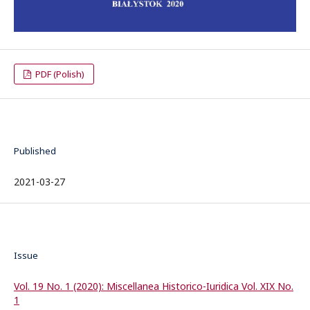
PDF (Polish)
Published
2021-03-27
Issue
Vol. 19 No. 1 (2020): Miscellanea Historico-Iuridica Vol. XIX No.
1