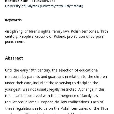
Bartosz Kamil Truszkowski
University of Bialystok (Uniwersytet w Białymstoku)
Keywords:
disciplining, children's rights, family law, Polish territories, 19th
century, People's Republic of Poland, prohibition of corporal
punishment
Abstract
Until the early 19th century, the selection of educational
measures by parents and guardians in relation to the children
under their care, including those serving to discipline the
youngest, was not usually legally restricted. A change in this
issue can be observed with the emergence of family law
regulations in large European civil law codifications. Each of
these regulations in force on the Polish territories of the 19th