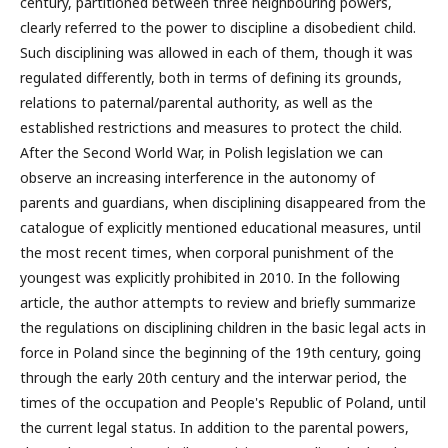
century, partitioned between three neighbouring powers,
clearly referred to the power to discipline a disobedient child.
Such disciplining was allowed in each of them, though it was
regulated differently, both in terms of defining its grounds,
relations to paternal/parental authority, as well as the
established restrictions and measures to protect the child.
After the Second World War, in Polish legislation we can
observe an increasing interference in the autonomy of
parents and guardians, when disciplining disappeared from the
catalogue of explicitly mentioned educational measures, until
the most recent times, when corporal punishment of the
youngest was explicitly prohibited in 2010. In the following
article, the author attempts to review and briefly summarize
the regulations on disciplining children in the basic legal acts in
force in Poland since the beginning of the 19th century, going
through the early 20th century and the interwar period, the
times of the occupation and People's Republic of Poland, until
the current legal status. In addition to the parental powers,