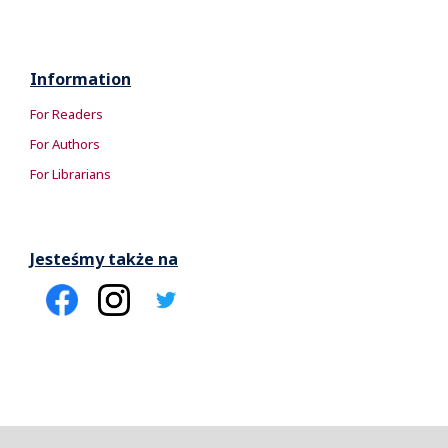
Information
For Readers
For Authors
For Librarians
Jesteśmy także na