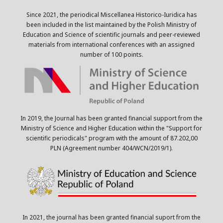
Since 2021, the periodical Miscellanea Historico-Iuridica has
been included in the list maintained by the Polish Ministry of
Education and Science of scientific journals and peer-reviewed
materials from international conferences with an assigned
number of 100 points.
In 2019, the Journal has been granted financial support from the
Ministry of Science and Higher Education within the "Support for
scientific periodicals" program with the amount of 87.202,00
PLN (Agreement number 404/WCN/2019/1).
In 2021, the journal has been granted financial suport from the