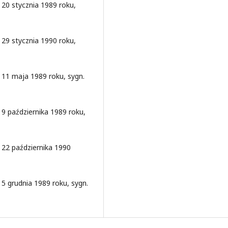
20 stycznia 1989 roku,
29 stycznia 1990 roku,
11 maja 1989 roku, sygn.
9 października 1989 roku,
 22 października 1990
5 grudnia 1989 roku, sygn.