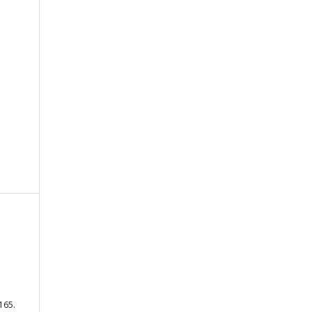
-165.