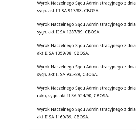
Wyrok Naczelnego Sądu Administracyjnego z dnia 
sygn. akt III SA 917/88, CBOSA.
Wyrok Naczelnego Sądu Administracyjnego z dnia 
sygn. akt II SA 1287/89, CBOSA.
Wyrok Naczelnego Sądu Administracyjnego z dnia 
akt II SA 1359/88, CBOSA.
Wyrok Naczelnego Sądu Administracyjnego z dnia 
sygn. akt II SA 935/89, CBOSA.
Wyrok Naczelnego Sądu Administracyjnego z dnia
roku, sygn. akt II SA 524/90, CBOSA.
Wyrok Naczelnego Sądu Administracyjnego z dnia 
akt II SA 1169/89, CBOSA.