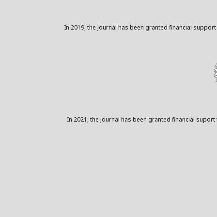
In 2019, the Journal has been granted financial support
In 2021, the journal has been granted financial suport