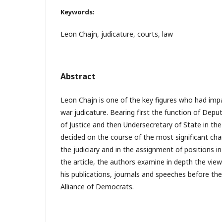
Keywords:
Leon Chajn, judicature, courts, law
Abstract
Leon Chajn is one of the key figures who had imp
war judicature. Bearing first the function of Dep
of Justice and then Undersecretary of State in the 
decided on the course of the most significant cha
the judiciary and in the assignment of positions in
the article, the authors examine in depth the vie
his publications, journals and speeches before th
Alliance of Democrats.