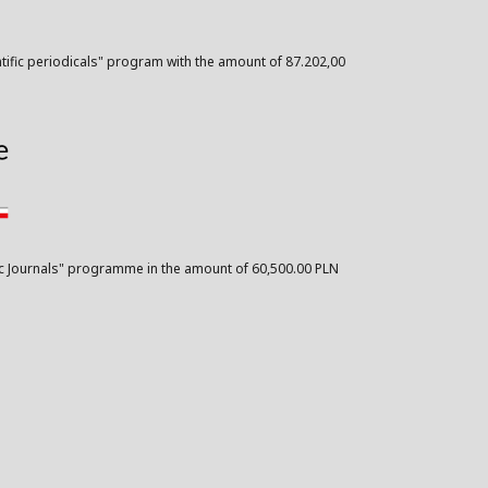
ntific periodicals" program with the amount of 87.202,00
ific Journals" programme in the amount of 60,500.00 PLN