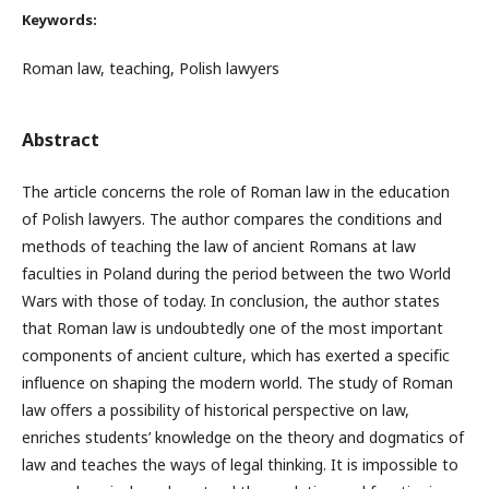
Keywords:
Roman law, teaching, Polish lawyers
Abstract
The article concerns the role of Roman law in the education
of Polish lawyers. The author compares the conditions and
methods of teaching the law of ancient Romans at law
faculties in Poland during the period between the two World
Wars with those of today. In conclusion, the author states
that Roman law is undoubtedly one of the most important
components of ancient culture, which has exerted a speciﬁc
inﬂuence on shaping the modern world. The study of Roman
law oﬀers a possibility of historical perspective on law,
enriches students’ knowledge on the theory and dogmatics of
law and teaches the ways of legal thinking. It is impossible to