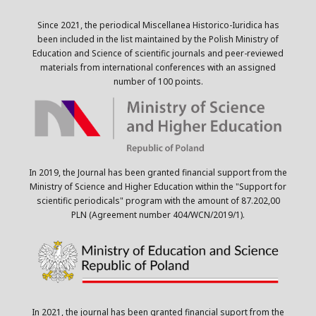
Since 2021, the periodical Miscellanea Historico-Iuridica has
been included in the list maintained by the Polish Ministry of
Education and Science of scientific journals and peer-reviewed
materials from international conferences with an assigned
number of 100 points.
In 2019, the Journal has been granted financial support from the
Ministry of Science and Higher Education within the "Support for
scientific periodicals" program with the amount of 87.202,00
PLN (Agreement number 404/WCN/2019/1).
In 2021, the journal has been granted financial suport from the