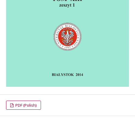
PDF (Polish)