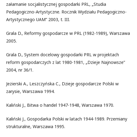
załamanie socjalistycznej gospodarki PRL, „Studia
Pedagogiczno-Artystyczne. Rocznik Wydziału Pedagogiczno-
Artystycznego UAM” 2003, t. III.
Grala D., Reformy gospodarcze w PRL (1982-1989), Warszawa
2005.
Grala D., System docelowy gospodarki PRL w projektach
reform gospodarczych z lat 1980-1981, „Dzieje Najnowsze”
2004, nr 36/1.
Jezierski A., Leszczyńska C., Dzieje gospodarcze Polski w
zarysie, Warszawa 1994.
Kaliński J., Bitwa o handel 1947-1948, Warszawa 1970.
Kaliński J., Gospodarka Polski w latach 1944-1989. Przemiany
strukturalne, Warszawa 1995.