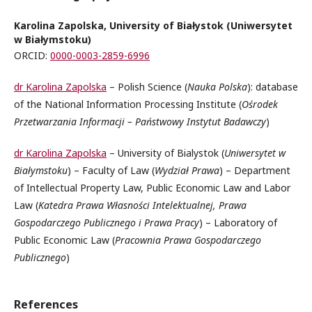
Karolina Zapolska, University of Białystok (Uniwersytet
w Białymstoku)
ORCID:
0000-0003-2859-6996
dr Karolina Zapolska
– Polish Science (
Nauka Polska
): database
of the National Information Processing Institute (
Ośrodek
Przetwarzania Informacji – Państwowy Instytut Badawczy
)
dr Karolina Zapolska
– University of Bialystok (
Uniwersytet w
Białymstoku
) – Faculty of Law (
Wydział Prawa
) – Department
of Intellectual Property Law, Public Economic Law and Labor
Law (
Katedra Prawa Własności Intelektualnej, Prawa
Gospodarczego Publicznego i Prawa Pracy
) – Laboratory of
Public Economic Law (
Pracownia Prawa Gospodarczego
Publicznego
)
References