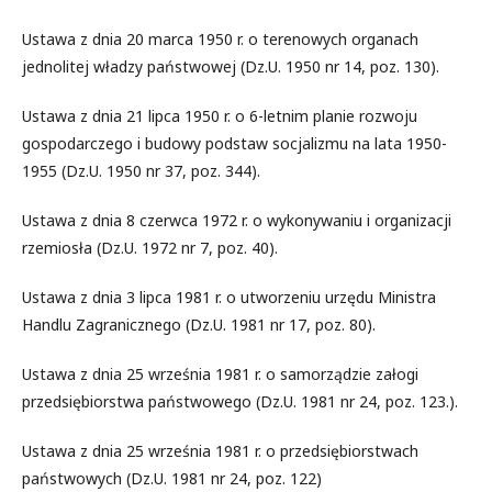
Ustawa z dnia 20 marca 1950 r. o terenowych organach
jednolitej władzy państwowej (Dz.U. 1950 nr 14, poz. 130).
Ustawa z dnia 21 lipca 1950 r. o 6-letnim planie rozwoju
gospodarczego i budowy podstaw socjalizmu na lata 1950-
1955 (Dz.U. 1950 nr 37, poz. 344).
Ustawa z dnia 8 czerwca 1972 r. o wykonywaniu i organizacji
rzemiosła (Dz.U. 1972 nr 7, poz. 40).
Ustawa z dnia 3 lipca 1981 r. o utworzeniu urzędu Ministra
Handlu Zagranicznego (Dz.U. 1981 nr 17, poz. 80).
Ustawa z dnia 25 września 1981 r. o samorządzie załogi
przedsiębiorstwa państwowego (Dz.U. 1981 nr 24, poz. 123.).
Ustawa z dnia 25 września 1981 r. o przedsiębiorstwach
państwowych (Dz.U. 1981 nr 24, poz. 122)