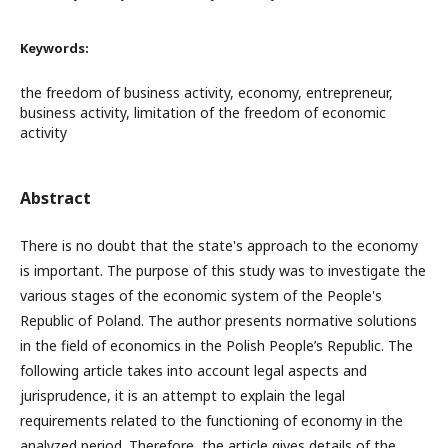
Keywords:
the freedom of business activity, economy, entrepreneur,
business activity, limitation of the freedom of economic
activity
Abstract
There is no doubt that the state's approach to the economy
is important. The purpose of this study was to investigate the
various stages of the economic system of the People's
Republic of Poland. The author presents normative solutions
in the field of economics in the Polish People’s Republic. The
following article takes into account legal aspects and
jurisprudence, it is an attempt to explain the legal
requirements related to the functioning of economy in the
analyzed period. Therefore, the article gives details of the