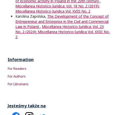
of economic activity in Poland in the 20th century
,
Miscellanea Historico-Iuridica: Vol. 18 No. 2 (2019):
Miscellanea Historico-Iuridica Vol. XVIII No. 2
Karolina Zapolska,
The Development of the Concept of
Entrepreneur and Enterprise in the Civil and Commercial
Law in Poland
,
Miscellanea Historico-Iuridica: Vol. 23
No. 2 (2024): Miscellanea Historico-Iuridica Vol. XXIII No.
2
Information
For Readers
For Authors
For Librarians
Jesteśmy także na