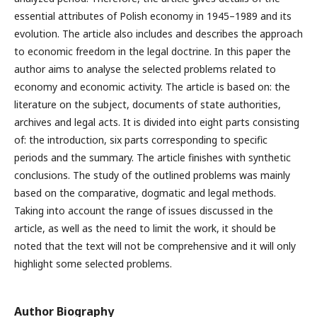
essential attributes of Polish economy in 1945–1989 and its
evolution. The article also includes and describes the approach
to economic freedom in the legal doctrine. In this paper the
author aims to analyse the selected problems related to
economy and economic activity. The article is based on: the
literature on the subject, documents of state authorities,
archives and legal acts. It is divided into eight parts consisting
of: the introduction, six parts corresponding to specific
periods and the summary. The article finishes with synthetic
conclusions. The study of the outlined problems was mainly
based on the comparative, dogmatic and legal methods.
Taking into account the range of issues discussed in the
article, as well as the need to limit the work, it should be
noted that the text will not be comprehensive and it will only
highlight some selected problems.
Author Biography