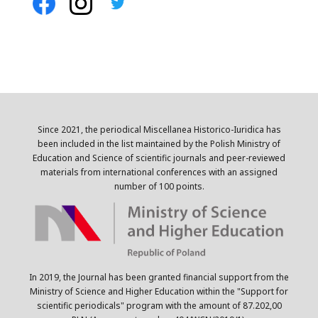
Since 2021, the periodical Miscellanea Historico-Iuridica has
been included in the list maintained by the Polish Ministry of
Education and Science of scientific journals and peer-reviewed
materials from international conferences with an assigned
number of 100 points.
In 2019, the Journal has been granted financial support from the
Ministry of Science and Higher Education within the "Support for
scientific periodicals" program with the amount of 87.202,00