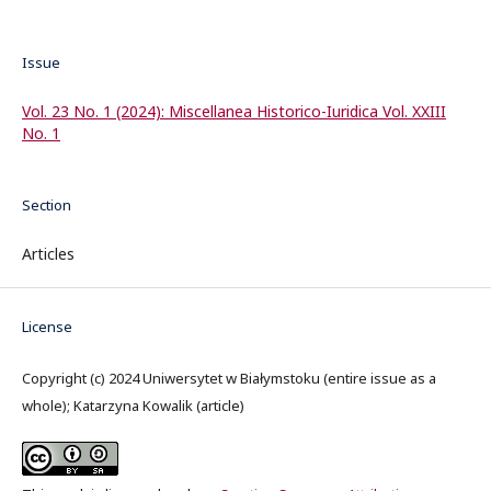
Issue
Vol. 23 No. 1 (2024): Miscellanea Historico-Iuridica Vol. XXIII
No. 1
Section
Articles
License
Copyright (c) 2024 Uniwersytet w Białymstoku (entire issue as a
whole); Katarzyna Kowalik (article)