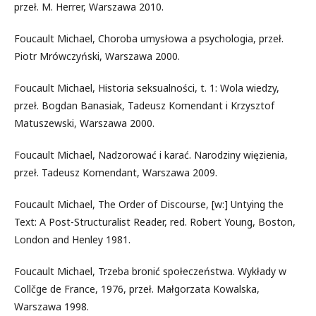
przeł. M. Herrer, Warszawa 2010.
Foucault Michael, Choroba umysłowa a psychologia, przeł.
Piotr Mrówczyński, Warszawa 2000.
Foucault Michael, Historia seksualności, t. 1: Wola wiedzy,
przeł. Bogdan Banasiak, Tadeusz Komendant i Krzysztof
Matuszewski, Warszawa 2000.
Foucault Michael, Nadzorować i karać. Narodziny więzienia,
przeł. Tadeusz Komendant, Warszawa 2009.
Foucault Michael, The Order of Discourse, [w:] Untying the
Text: A Post-Structuralist Reader, red. Robert Young, Boston,
London and Henley 1981.
Foucault Michael, Trzeba bronić społeczeństwa. Wykłady w
Collčge de France, 1976, przeł. Małgorzata Kowalska,
Warszawa 1998.