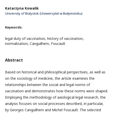
Katarzyna Kowalik
University of Bialystok (Uniwersytet w Białymstoku)
Keywords:
legal duty of vaccination, history of vaccination,
normalization, Canguilhem, Foucault
Abstract
Based on historical and philosophical perspectives, as well as
on the sociology of medicine, the article examines the
relationships between the social and legal norms of
vaccination and demonstrates how these norms were shaped.
Employing the methodology of axiological legal research, the
analysis focuses on social processes described, in particular,
by Georges Canguilhem and Michel Foucault. The selected