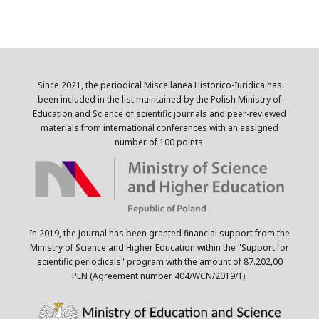
Since 2021, the periodical Miscellanea Historico-Iuridica has
been included in the list maintained by the Polish Ministry of
Education and Science of scientific journals and peer-reviewed
materials from international conferences with an assigned
number of 100 points.
In 2019, the Journal has been granted financial support from the
Ministry of Science and Higher Education within the "Support for
scientific periodicals" program with the amount of 87.202,00
PLN (Agreement number 404/WCN/2019/1).