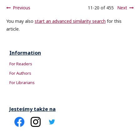
Previous
11-20 of 455
Next
You may also
start an advanced similarity search
for this
article.
Information
For Readers
For Authors
For Librarians
Jesteśmy także na