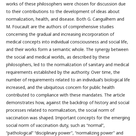
works of these philosophers were chosen for discussion due
to their contributions to the development of ideas about
normalization, health, and disease. Both G. Canguilhem and
M. Foucault are the authors of comprehensive studies
concerning the gradual and increasing incorporation of
medical concepts into individual consciousness and social life,
and their works form a semantic whole. The synergy between
the social and medical worlds, as described by these
philosophers, led to the normalization of sanitary and medical
requirements established by the authority. Over time, the
number of requirements related to an individual’s biological life
increased, and the ubiquitous concern for public health
contributed to compliance with these mandates. The article
demonstrates how, against the backdrop of history and social
processes related to normalization, the social norm of
vaccination was shaped. Important concepts for the emerging
social norm of vaccination duty, such as “normal”,
“pathological” “disciplinary power”, “normalizing power” and