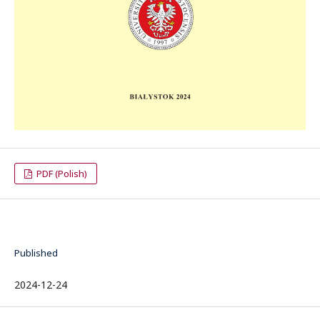
PDF (Polish)
Published
2024-12-24