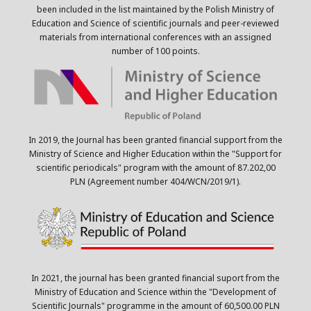
been included in the list maintained by the Polish Ministry of
Education and Science of scientific journals and peer-reviewed
materials from international conferences with an assigned
number of 100 points.
In 2019, the Journal has been granted financial support from the
Ministry of Science and Higher Education within the "Support for
scientific periodicals" program with the amount of 87.202,00
PLN (Agreement number 404/WCN/2019/1).
In 2021, the journal has been granted financial suport from the
Ministry of Education and Science within the "Development of
Scientific Journals" programme in the amount of 60,500.00 PLN