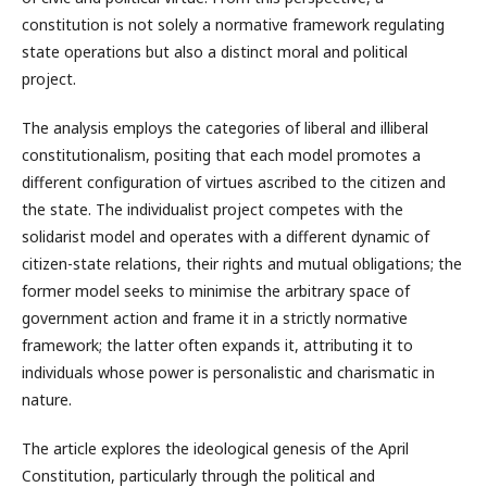
constitution is not solely a normative framework regulating
state operations but also a distinct moral and political
project.
The analysis employs the categories of liberal and illiberal
constitutionalism, positing that each model promotes a
different configuration of virtues ascribed to the citizen and
the state. The individualist project competes with the
solidarist model and operates with a different dynamic of
citizen-state relations, their rights and mutual obligations; the
former model seeks to minimise the arbitrary space of
government action and frame it in a strictly normative
framework; the latter often expands it, attributing it to
individuals whose power is personalistic and charismatic in
nature.
The article explores the ideological genesis of the April
Constitution, particularly through the political and