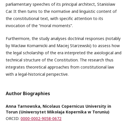
parliamentary speeches of its principal architect, Stanisław
Car. It then turns to the normative and linguistic content of
the constitutional text, with specific attention to its
invocation of the “moral moments”.
Furthermore, the study analyses doctrinal responses (notably
by Wacław Komarnicki and Maciej Starzewski) to assess how
the legal scholarship of the era interpreted the axiological and
technical structure of the Constitution. The research thus
integrates theoretical approaches from constitutional law
with a legal-historical perspective.
Author Biographies
Anna Tarnowska, Nicolaus Copernicus University in
Torun (Uniwersytet Mikołaja Kopernika w Toruniu)
ORCID:
0000-0002-9058-0672