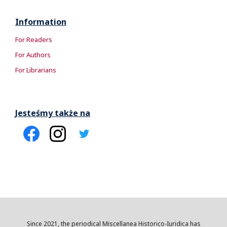
Information
For Readers
For Authors
For Librarians
Jesteśmy także na
Since 2021, the periodical Miscellanea Historico-Iuridica has