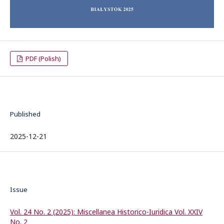
PDF (Polish)
Published
2025-12-21
Issue
Vol. 24 No. 2 (2025): Miscellanea Historico-Iuridica Vol. XXIV
No. 2