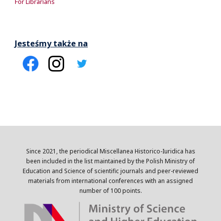
For Librarians
Jesteśmy także na
Since 2021, the periodical Miscellanea Historico-Iuridica has
been included in the list maintained by the Polish Ministry of
Education and Science of scientific journals and peer-reviewed
materials from international conferences with an assigned
number of 100 points.