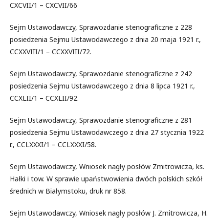
CXCVII/1 – CXCVII/66
Sejm Ustawodawczy, Sprawozdanie stenograficzne z 228
posiedzenia Sejmu Ustawodawczego z dnia 20 maja 1921 r.,
CCXXVIII/1 – CCXXVIII/72.
Sejm Ustawodawczy, Sprawozdanie stenograficzne z 242
posiedzenia Sejmu Ustawodawczego z dnia 8 lipca 1921 r.,
CCXLII/1 – CCXLII/92.
Sejm Ustawodawczy, Sprawozdanie stenograficzne z 281
posiedzenia Sejmu Ustawodawczego z dnia 27 stycznia 1922
r., CCLXXXI/1 – CCLXXXI/58.
Sejm Ustawodawczy, Wniosek nagły posłów Zmitrowicza, ks.
Hałki i tow. W sprawie upaństwowienia dwóch polskich szkół
średnich w Białymstoku, druk nr 858.
Sejm Ustawodawczy, Wniosek nagły posłów J. Zmitrowicza, H.