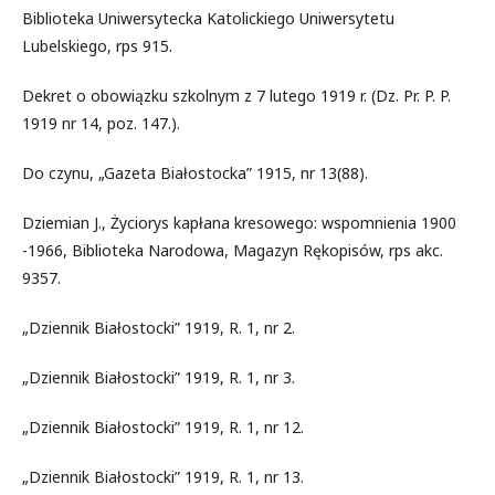
Biblioteka Uniwersytecka Katolickiego Uniwersytetu
Lubelskiego, rps 915.
Dekret o obowiązku szkolnym z 7 lutego 1919 r. (Dz. Pr. P. P.
1919 nr 14, poz. 147.).
Do czynu, „Gazeta Białostocka” 1915, nr 13(88).
Dziemian J., Życiorys kapłana kresowego: wspomnienia 1900
-1966, Biblioteka Narodowa, Magazyn Rękopisów, rps akc.
9357.
„Dziennik Białostocki” 1919, R. 1, nr 2.
„Dziennik Białostocki” 1919, R. 1, nr 3.
„Dziennik Białostocki” 1919, R. 1, nr 12.
„Dziennik Białostocki” 1919, R. 1, nr 13.