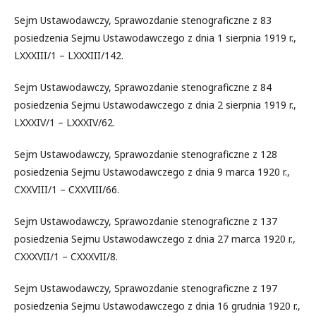
Sejm Ustawodawczy, Sprawozdanie stenograficzne z 83
posiedzenia Sejmu Ustawodawczego z dnia 1 sierpnia 1919 r.,
LXXXIII/1 – LXXXIII/142.
Sejm Ustawodawczy, Sprawozdanie stenograficzne z 84
posiedzenia Sejmu Ustawodawczego z dnia 2 sierpnia 1919 r.,
LXXXIV/1 – LXXXIV/62.
Sejm Ustawodawczy, Sprawozdanie stenograficzne z 128
posiedzenia Sejmu Ustawodawczego z dnia 9 marca 1920 r.,
CXXVIII/1 – CXXVIII/66.
Sejm Ustawodawczy, Sprawozdanie stenograficzne z 137
posiedzenia Sejmu Ustawodawczego z dnia 27 marca 1920 r.,
CXXXVII/1 – CXXXVII/8.
Sejm Ustawodawczy, Sprawozdanie stenograficzne z 197
posiedzenia Sejmu Ustawodawczego z dnia 16 grudnia 1920 r.,