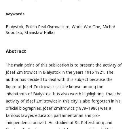
Keywords:
Białystok, Polish Real Gymnasium, World War One, Michał
Sopoćko, Stanisław Hałko
Abstract
The main point of this publication is to present the activity of
Józef Zmitrowicz in Białystok in the years 1916 1921. The
author has decided to deal with this subject because the
figure of Józef Zmitrowicz is little known among the
inhabitants of Białystok. It is also worth highlighting, that the
activity of Józef Zmitrowicz in this city is also forgotten in his
official biographies. Józef Zmitrowicz (1879–1980) was a
famous lawyer, educator, parliamentarian and pro-
independence activist. He studied at St. Petersbourg and