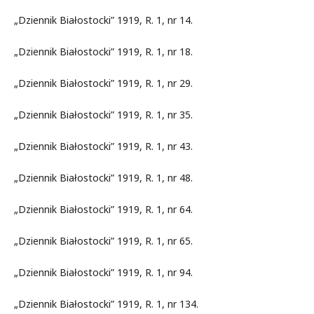
„Dziennik Białostocki” 1919, R. 1, nr 14.
„Dziennik Białostocki” 1919, R. 1, nr 18.
„Dziennik Białostocki” 1919, R. 1, nr 29.
„Dziennik Białostocki” 1919, R. 1, nr 35.
„Dziennik Białostocki” 1919, R. 1, nr 43.
„Dziennik Białostocki” 1919, R. 1, nr 48.
„Dziennik Białostocki” 1919, R. 1, nr 64.
„Dziennik Białostocki” 1919, R. 1, nr 65.
„Dziennik Białostocki” 1919, R. 1, nr 94.
„Dziennik Białostocki” 1919, R. 1, nr 134.