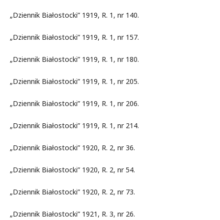
„Dziennik Białostocki” 1919, R. 1, nr 140.
„Dziennik Białostocki” 1919, R. 1, nr 157.
„Dziennik Białostocki” 1919, R. 1, nr 180.
„Dziennik Białostocki” 1919, R. 1, nr 205.
„Dziennik Białostocki” 1919, R. 1, nr 206.
„Dziennik Białostocki” 1919, R. 1, nr 214.
„Dziennik Białostocki” 1920, R. 2, nr 36.
„Dziennik Białostocki” 1920, R. 2, nr 54.
„Dziennik Białostocki” 1920, R. 2, nr 73.
„Dziennik Białostocki” 1921, R. 3, nr 26.