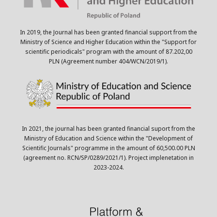
In 2019, the Journal has been granted financial support from the
Ministry of Science and Higher Education within the "Support for
scientific periodicals" program with the amount of 87.202,00
PLN (Agreement number 404/WCN/2019/1).
In 2021, the journal has been granted financial suport from the
Ministry of Education and Science within the "Development of
Scientific Journals" programme in the amount of 60,500.00 PLN
(agreement no. RCN/SP/0289/2021/1). Project implenetation in
2023-2024.