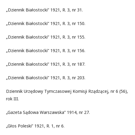
„Dziennik Białostocki” 1921, R. 3, nr 31.
„Dziennik Białostocki” 1921, R. 3, nr 150.
„Dziennik Białostocki” 1921, R. 3, nr 155.
„Dziennik Białostocki” 1921, R. 3, nr 156.
„Dziennik Białostocki” 1921, R. 3, nr 187.
„Dziennik Białostocki” 1921, R. 3, nr 203.
Dziennik Urzędowy Tymczasowej Komisji Rządzącej, nr 6 (56),
rok III.
„Gazeta Sądowa Warszawska” 1914, nr 27.
„Głos Poleski” 1921, R. 1, nr 6.