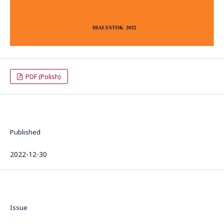
PDF (Polish)
Published
2022-12-30
Issue