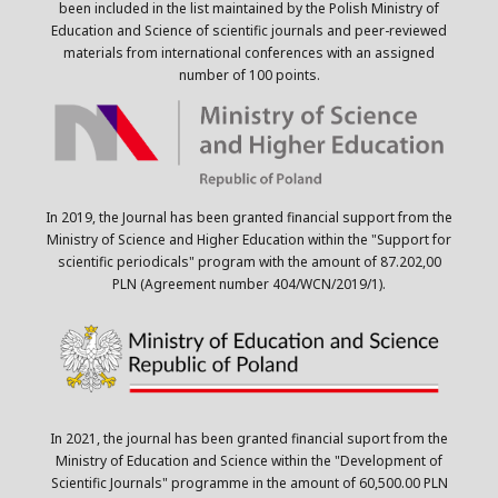
been included in the list maintained by the Polish Ministry of
Education and Science of scientific journals and peer-reviewed
materials from international conferences with an assigned
number of 100 points.
In 2019, the Journal has been granted financial support from the
Ministry of Science and Higher Education within the "Support for
scientific periodicals" program with the amount of 87.202,00
PLN (Agreement number 404/WCN/2019/1).
In 2021, the journal has been granted financial suport from the
Ministry of Education and Science within the "Development of
Scientific Journals" programme in the amount of 60,500.00 PLN