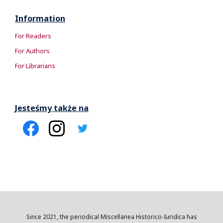
Information
For Readers
For Authors
For Librarians
Jesteśmy także na
Since 2021, the periodical Miscellanea Historico-Iuridica has